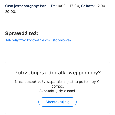
Czat jest dostępny:
Pon. – Pt.:
9:00 – 17:00,
Sobota:
12:00 –
20:00.
Sprawdź też:
Jak włączyć logowanie dwustopniowe?
Potrzebujesz dodatkowej pomocy?
Nasz zespół służy wsparciem i jest tu po to, aby Ci
pomóc.
Skontaktuj się z nami.
Skontaktuj się