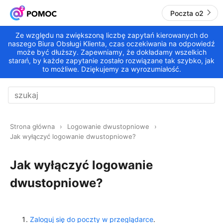
Poczta o2
Ze względu na zwiększoną liczbę zapytań kierowanych do
naszego Biura Obsługi Klienta, czas oczekiwania na odpowiedź
może być dłuższy. Zapewniamy, że dokładamy wszelkich
starań, by każde zapytanie zostało rozwiązane tak szybko, jak
to możliwe. Dziękujemy za wyrozumiałość.
Strona główna
Logowanie dwustopniowe
Jak wyłączyć logowanie dwustopniowe?
Jak wyłączyć logowanie
dwustopniowe?
Zaloguj się do poczty w przeglądarce
.