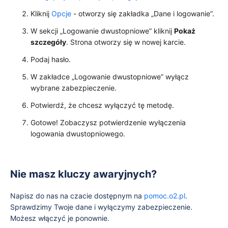
Kliknij
Opcje
- otworzy się zakładka „Dane i logowanie”.
W sekcji „Logowanie dwustopniowe” kliknij
Pokaż
szczegóły
. Strona otworzy się w nowej karcie.
Podaj hasło.
W zakładce „Logowanie dwustopniowe” wyłącz
wybrane zabezpieczenie.
Potwierdź, że chcesz wyłączyć tę metodę.
Gotowe! Zobaczysz potwierdzenie wyłączenia
logowania dwustopniowego.
Nie masz kluczy awaryjnych?
Napisz do nas na czacie dostępnym na
pomoc.o2.pl
.
Sprawdzimy Twoje dane i wyłączymy zabezpieczenie.
Możesz włączyć je ponownie.