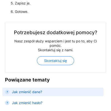
Zapisz je.
Gotowe.
Potrzebujesz dodatkowej pomocy?
Nasz zespół służy wsparciem i jest tu po to, aby Ci
pomóc.
Skontaktuj się z nami.
Skontaktuj się
Powiązane tematy
Jak zmienić dane?
Jak zmienić hasło?