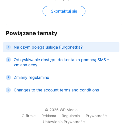
Skontaktuj się
Powiązane tematy
Na czym polega usługa Furgonetka?
Odzyskiwanie dostępu do konta za pomocą SMS -
zmiana ceny
Zmiany regulaminu
Changes to the account terms and conditions
©
2026
WP Media
O firmie
Reklama
Regulamin
Prywatność
Ustawienia Prywatności