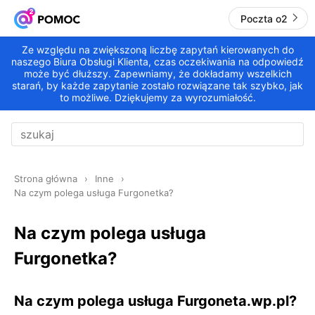
Poczta o2
Ze względu na zwiększoną liczbę zapytań kierowanych do
naszego Biura Obsługi Klienta, czas oczekiwania na odpowiedź
może być dłuższy. Zapewniamy, że dokładamy wszelkich
starań, by każde zapytanie zostało rozwiązane tak szybko, jak
to możliwe. Dziękujemy za wyrozumiałość.
Strona główna
Inne
Na czym polega usługa Furgonetka?
Na czym polega usługa
Furgonetka?
Na czym polega usługa Furgoneta.wp.pl?