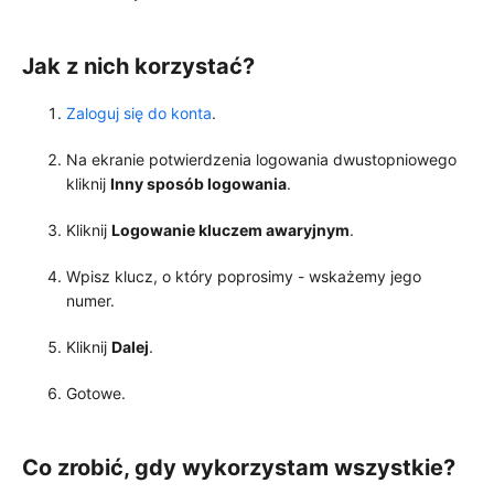
Jak z nich korzystać?
Zaloguj się do konta
.
Na ekranie potwierdzenia logowania dwustopniowego
kliknij
Inny sposób logowania
.
Kliknij
Logowanie kluczem awaryjnym
.
Wpisz klucz, o który poprosimy - wskażemy jego
numer.
Kliknij
Dalej
.
Gotowe.
Co zrobić, gdy wykorzystam wszystkie?