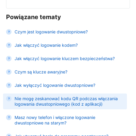
Powiązane tematy
Czym jest logowanie dwustopniowe?
Jak włączyć logowanie kodem?
Jak włączyć logowanie kluczem bezpieczeństwa?
Czym są klucze awaryjne?
Jak wyłączyć logowanie dwustopniowe?
Nie mogę zeskanować kodu QR podczas włączania
logowania dwustopniowego (kod z aplikacji)
Masz nowy telefon i włączone logowanie
dwustopniowe na starym?