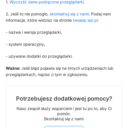
1.
Wyczyść dane podręczne przeglądarki.
2. Jeśli to nie pomogło,
skontaktuj się z nami.
Podaj nam
informacje, które widzisz na stronie
twojeip.wp.pl
:
- nazwa i wersja przeglądarki,
- system operacyjny,
- używane dodatki do przeglądarki.
Ważne:
Jeśli błąd pojawia się na innych urządzeniach lub
przeglądarkach, napisz o tym w zgłoszeniu.
Potrzebujesz dodatkowej pomocy?
Nasz zespół służy wsparciem i jest tu po to, aby Ci
pomóc.
Skontaktuj się z nami.