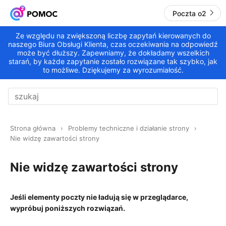
Poczta o2
Ze względu na zwiększoną liczbę zapytań kierowanych do
naszego Biura Obsługi Klienta, czas oczekiwania na odpowiedź
może być dłuższy. Zapewniamy, że dokładamy wszelkich
starań, by każde zapytanie zostało rozwiązane tak szybko, jak
to możliwe. Dziękujemy za wyrozumiałość.
Strona główna
Problemy techniczne i działanie strony
Nie widzę zawartości strony
Nie widzę zawartości strony
Jeśli elementy poczty nie ładują się w przeglądarce,
wypróbuj poniższych rozwiązań.