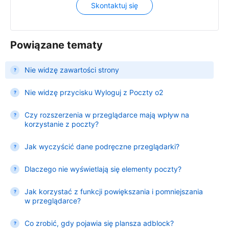
Skontaktuj się
Powiązane tematy
Nie widzę zawartości strony
Nie widzę przycisku Wyloguj z Poczty o2
Czy rozszerzenia w przeglądarce mają wpływ na
korzystanie z poczty?
Jak wyczyścić dane podręczne przeglądarki?
Dlaczego nie wyświetlają się elementy poczty?
Jak korzystać z funkcji powiększania i pomniejszania
w przeglądarce?
Co zrobić, gdy pojawia się plansza adblock?