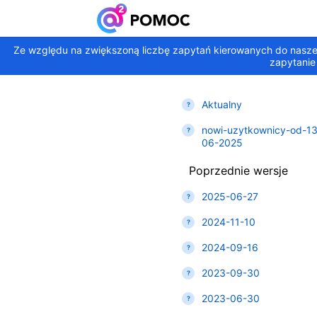
Ze względu na zwiększoną liczbę zapytań kierowanych do nasze
zapytanie
Aktualny
nowi-uzytkownicy-od-13
06-2025
Poprzednie wersje
2025-06-27
2024-11-10
2024-09-16
2023-09-30
2023-06-30