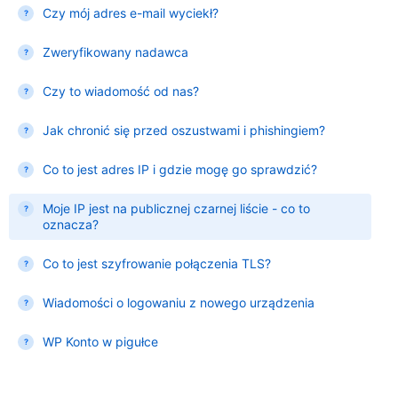
Czy mój adres e-mail wyciekł?
Zweryfikowany nadawca
Czy to wiadomość od nas?
Jak chronić się przed oszustwami i phishingiem?
Co to jest adres IP i gdzie mogę go sprawdzić?
Moje IP jest na publicznej czarnej liście - co to
oznacza?
Co to jest szyfrowanie połączenia TLS?
Wiadomości o logowaniu z nowego urządzenia
WP Konto w pigułce