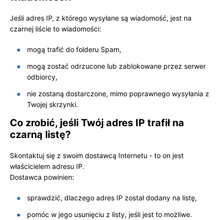
Jeśli adres IP, z którego wysyłane są wiadomość, jest na
czarnej liście to wiadomości:
mogą trafić do folderu Spam,
mogą zostać odrzucone lub zablokowane przez serwer
odbiorcy,
nie zostaną dostarczone, mimo poprawnego wysyłania z
Twojej skrzynki.
Co zrobić, jeśli Twój adres IP trafił na
czarną listę?
Skontaktuj się z swoim dostawcą Internetu - to on jest
właścicielem adresu IP.
Dostawca powinien:
sprawdzić, dlaczego adres IP został dodany na listę,
pomóc w jego usunięciu z listy, jeśli jest to możliwe.