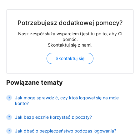
Potrzebujesz dodatkowej pomocy?
Nasz zespół służy wsparciem i jest tu po to, aby Ci
pomóc.
Skontaktuj się z nami.
Skontaktuj się
Powiązane tematy
Jak mogę sprawdzić, czy ktoś logował się na moje
konto?
Jak bezpiecznie korzystać z poczty?
Jak dbać o bezpieczeństwo podczas logowania?