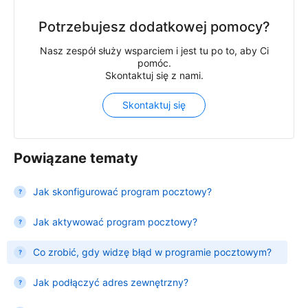
Potrzebujesz dodatkowej pomocy?
Nasz zespół służy wsparciem i jest tu po to, aby Ci
pomóc.
Skontaktuj się z nami.
Skontaktuj się
Powiązane tematy
Jak skonfigurować program pocztowy?
Jak aktywować program pocztowy?
Co zrobić, gdy widzę błąd w programie pocztowym?
Jak podłączyć adres zewnętrzny?