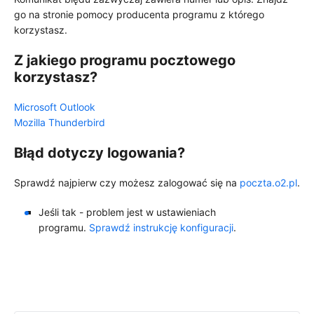
go na stronie pomocy producenta programu z którego
korzystasz.
Z jakiego programu pocztowego
korzystasz?
Microsoft Outlook
Mozilla Thunderbird
Błąd dotyczy logowania?
Sprawdź najpierw czy możesz zalogować się na
poczta.o2.pl
.
Jeśli tak - problem jest w ustawieniach
programu.
Sprawdź instrukcję konfiguracji
.