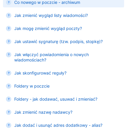
Co nowego w poczcie - archiwum
Jak zmienić wygląd listy wiadomości?
Jak mogę zmienić wygląd poczty?
Jak ustawić sygnaturę (tzw. podpis, stopkę)?
Jak włączyć powiadomienia o nowych
wiadomościach?
Jak skonfigurować reguły?
Foldery w poczcie
Foldery - jak dodawać, usuwać i zmieniać?
Jak zmienić nazwę nadawcy?
Jak dodać i usunąć adres dodatkowy - alias?