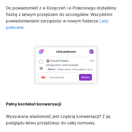
Do powiadomień z e-Doręczeń i e-Poleconego dodaliśmy
fiszkę z łatwym przejściem do szczegółów. Wszystkimi
powiadomieniami zarządzisz w nowym folderze
Listy
polecone
.
Pełny kontekst konwersacji
Wyszukana wiadomość jest częścią konwersacji? Z jej
podglądu łatwo przejdziesz do całej rozmowy.