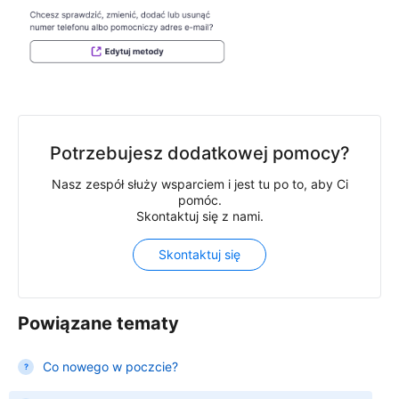
Potrzebujesz dodatkowej pomocy?
Nasz zespół służy wsparciem i jest tu po to, aby Ci
pomóc.
Skontaktuj się z nami.
Skontaktuj się
Powiązane tematy
Co nowego w poczcie?