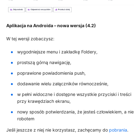
Aplikacja na Androida – nowa wersja (4.2)
W tej wersji zobaczysz:
wygodniejsze menu i zakładkę Foldery,
prostszą górną nawigację,
poprawione powiadomienia push,
dodawanie wielu załączników równocześnie,
w pełni widoczne i dostępne wszystkie przyciski i treści
przy krawędziach ekranu,
nowy sposób potwierdzania, że jesteś człowiekiem, a nie
robotem
Jeśli jeszcze z niej nie korzystasz, zachęcamy do
pobrania
.