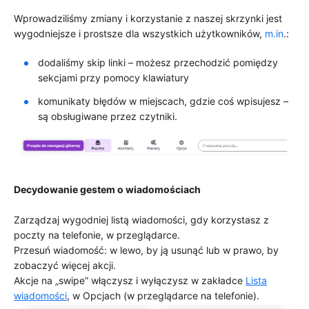
Wprowadziliśmy zmiany i korzystanie z naszej skrzynki jest
wygodniejsze i prostsze dla wszystkich użytkowników,
m.in
.:
dodaliśmy skip linki – możesz przechodzić pomiędzy
sekcjami przy pomocy klawiatury
komunikaty błędów w miejscach, gdzie coś wpisujesz –
są obsługiwane przez czytniki.
Decydowanie gestem o wiadomościach
Zarządzaj wygodniej listą wiadomości, gdy korzystasz z
poczty na telefonie, w przeglądarce.
Przesuń wiadomość: w lewo, by ją usunąć lub w prawo, by
zobaczyć więcej akcji.
Akcje na „swipe” włączysz i wyłączysz w zakładce
Lista
wiadomości
, w Opcjach (w przeglądarce na telefonie).