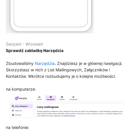
Sierpień - Wrzesień
Sprawdź zakładkę Narzędzia
Zbudowaliśmy
Narzędzia
.
Znajdziesz je w głównej nawigacji.
Skorzystasz w nich z List Mailingowych, Załączników i
Kontaktów. Wkrótce rozbudujemy je o kolejne możliwości.
na komputerze:
na telefonie: