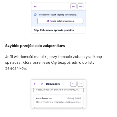
Szybkie przejście do załączników
Jeśli wiadomość ma pliki, przy temacie zobaczysz ikonę
spinacza, która przeniesie Cię bezpośrednio do listy
załączników.