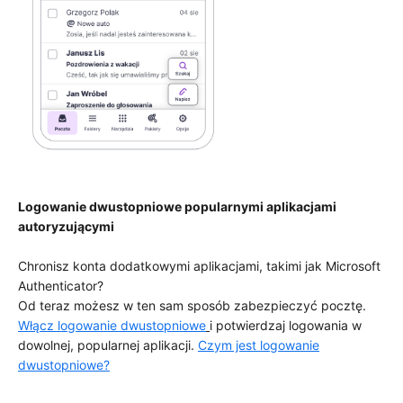
Logowanie dwustopniowe popularnymi aplikacjami
autoryzującymi
Chronisz konta dodatkowymi aplikacjami, takimi jak Microsoft
Authenticator?
Od teraz możesz w ten sam sposób zabezpieczyć pocztę.
Włącz logowanie dwustopniowe
i potwierdzaj logowania w
dowolnej, popularnej aplikacji.
Czym jest logowanie
dwustopniowe?