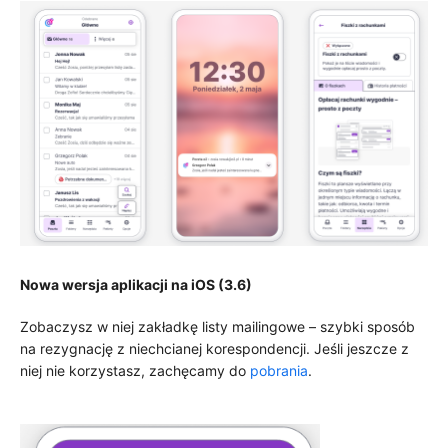
Nowa wersja aplikacji na iOS (3.6)
Zobaczysz w niej zakładkę listy mailingowe – szybki sposób
na rezygnację z niechcianej korespondencji. Jeśli jeszcze z
niej nie korzystasz, zachęcamy do
pobrania
.