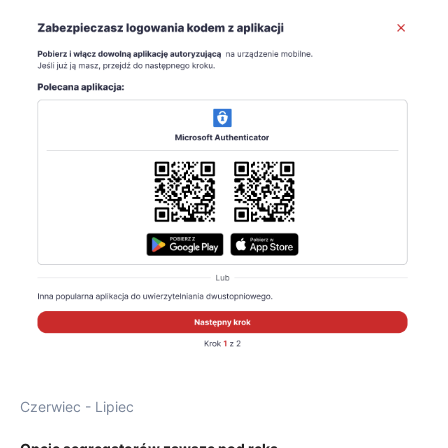
Czerwiec - Lipiec