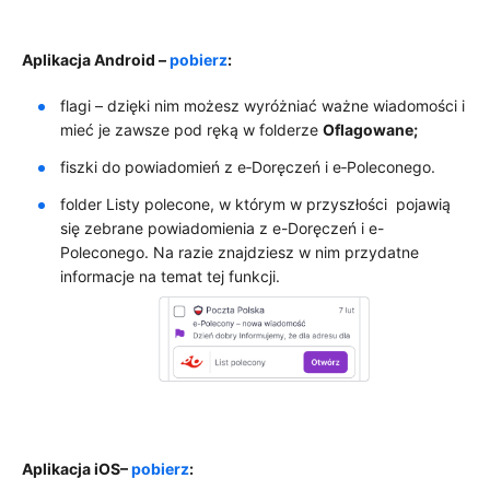
Aplikacja Android –
pobierz
:
flagi – dzięki nim możesz wyróżniać ważne wiadomości i
mieć je zawsze pod ręką w folderze
Oflagowane;
fiszki do powiadomień z e‑Doręczeń i e‑Poleconego.
folder Listy polecone, w którym w przyszłości pojawią
się zebrane powiadomienia z e-Doręczeń i e-
Poleconego. Na razie znajdziesz w nim przydatne
informacje na temat tej funkcji.
Aplikacja iOS–
pobierz
: