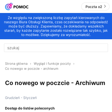
Poczta o2
Ze względu na zwiększoną liczbę zapytań kierowanych do
naszego Biura Obsługi Klienta, czas oczekiwania na odpowiedź
może być dłuższy. Zapewniamy, że dokładamy wszelkich
starań, by każde zapytanie zostało rozwiązane tak szybko, jak
to możliwe. Dziękujemy za wyrozumiałość.
Strona główna
Wygląd i funkcje poczty
Co nowego w poczcie - archiwum
Co nowego w poczcie - Archiwum
Grudzień - Styczeń
Dostęp do listów poleconych