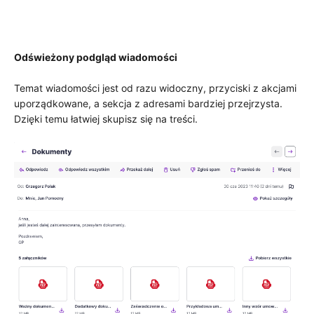
Odświeżony podgląd wiadomości
Temat wiadomości jest od razu widoczny, przyciski z akcjami
uporządkowane, a sekcja z adresami bardziej przejrzysta.
Dzięki temu łatwiej skupisz się na treści.