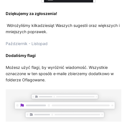
Dziękujemy za zgłoszenia!
Wdrożyliśmy kilkadziesiąt Waszych sugestii oraz większych i
mniejszych poprawek.
Październik - Listopad
Dodaliśmy flagi
Możesz użyć flagi, by wyróżnić wiadomość. Wszystkie
oznaczone w ten sposób e‑maile zbierzemy dodatkowo w
folderze Oflagowane.