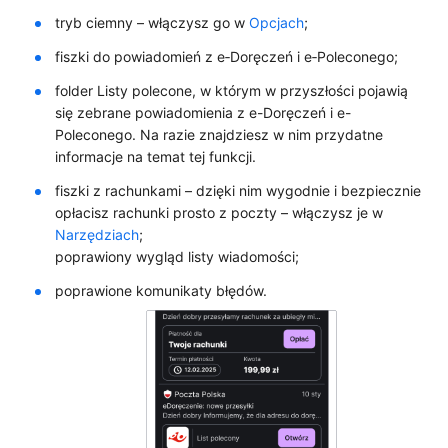
tryb ciemny – włączysz go w
Opcjach
;
fiszki do powiadomień z e‑Doręczeń i e‑Poleconego;
folder Listy polecone, w którym w przyszłości pojawią
się zebrane powiadomienia z e-Doręczeń i e-
Poleconego. Na razie znajdziesz w nim przydatne
informacje na temat tej funkcji.
fiszki z rachunkami – dzięki nim wygodnie i bezpiecznie
opłacisz rachunki prosto z poczty – włączysz je w
Narzędziach
;
poprawiony wygląd listy wiadomości;
poprawione komunikaty błędów.