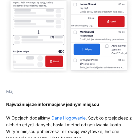
Maj
Najważniejsze informacje w jednym miejscu
W Opcjach dodaliśmy
Dane i logowanie
. Szybko przejdziesz z
nich do edycji danych, hasła i metod odzyskiwania konta.
W tym miejscu pobierzesz też swoją wizytówkę, historię